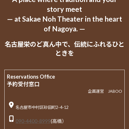
story meet
— at Sakae Noh Theater in the heart
of Nagoya. —
名古屋栄のど真ん中で、伝統にふれるひと
ときを
Reservations Office
予約受付窓口
企画運営 JABOO
名古屋市中村区砂田町2-4-12
090-4400-8999
(高橋）